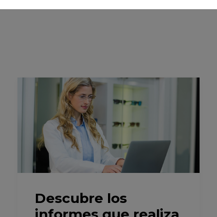
Descubre los
informes que realiza