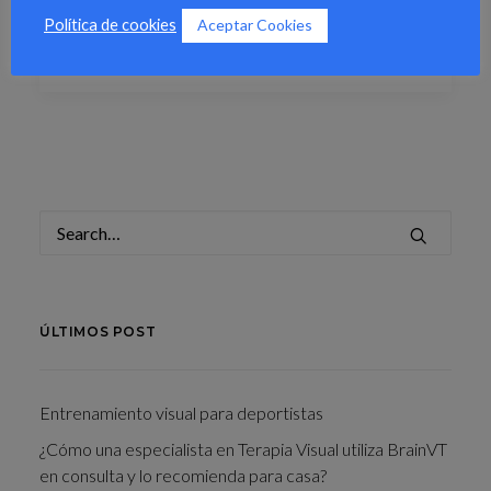
Aceptar Cookies
Política de cookies
by Zmoreno
ÚLTIMOS POST
Entrenamiento visual para deportistas
¿Cómo una especialista en Terapia Visual utiliza BrainVT
en consulta y lo recomienda para casa?