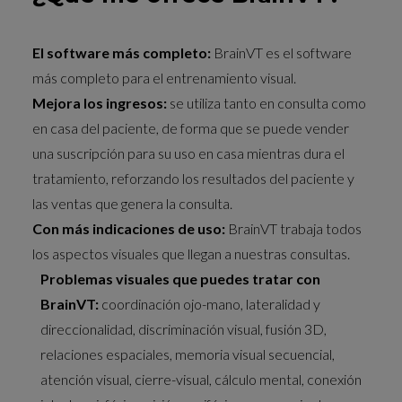
El software más completo:
BrainVT es el software
más completo para el entrenamiento visual.
Mejora los ingresos:
se utiliza tanto en consulta como
en casa del paciente, de forma que se puede vender
una suscripción para su uso en casa mientras dura el
tratamiento, reforzando los resultados del paciente y
las ventas que genera la consulta.
Con más indicaciones de uso:
BrainVT trabaja todos
los aspectos visuales que llegan a nuestras consultas.
Problemas visuales que puedes tratar con
BrainVT:
coordinación ojo-mano, lateralidad y
direccionalidad, discriminación visual, fusión 3D,
relaciones espaciales, memoria visual secuencial,
atención visual, cierre-visual, cálculo mental, conexión