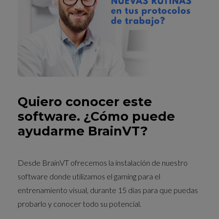
Quiero conocer este
software. ¿Cómo puede
ayudarme BrainVT?
Desde BrainVT ofrecemos la instalación de nuestro
software donde utilizamos el gaming para el
entrenamiento visual, durante 15 días para que puedas
probarlo y conocer todo su potencial.