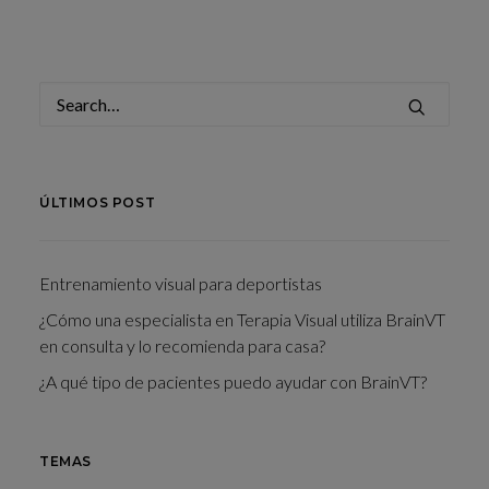
ÚLTIMOS POST
Entrenamiento visual para deportistas
¿Cómo una especialista en Terapia Visual utiliza BrainVT
en consulta y lo recomienda para casa?
¿A qué tipo de pacientes puedo ayudar con BrainVT?
TEMAS