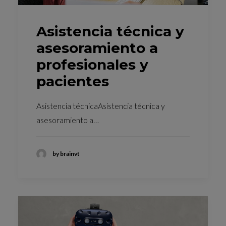
Asistencia técnica y
asesoramiento a
profesionales y
pacientes
Asistencia técnicaAsistencia técnica y
asesoramiento a…
by brainvt