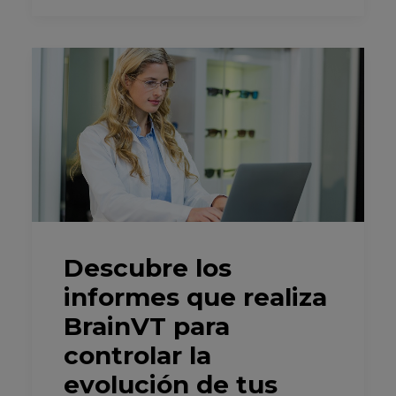
Descubre los
informes que realiza
BrainVT para
controlar la
evolución de tus