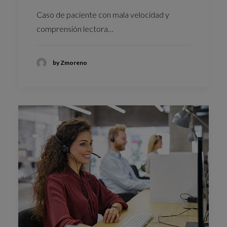
Caso de paciente con mala velocidad y
comprensión lectora…
by Zmoreno