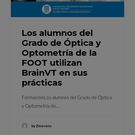
Los alumnos del
Grado de Óptica y
Optometría de la
FOOT utilizan
BrainVT en sus
prácticas
FormaciónLos alumnos del Grado de Óptica
y Optometría de…
by Zmoreno