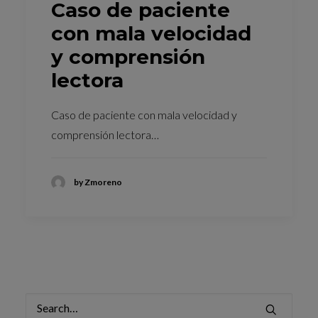
Caso de paciente
con mala velocidad
y comprensión
lectora
Caso de paciente con mala velocidad y
comprensión lectora…
by Zmoreno