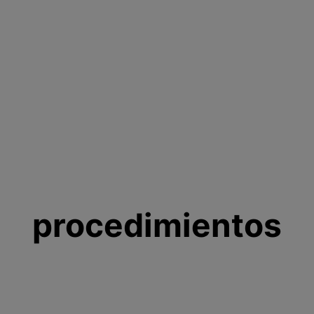
procedimientos