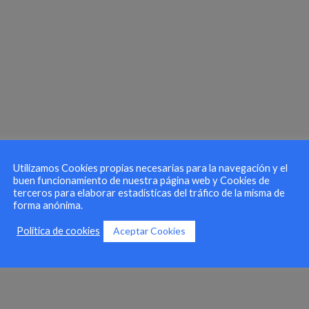
Utilizamos Cookies propias necesarias para la navegación y el
buen funcionamiento de nuestra página web y Cookies de
terceros para elaborar estadísticas del tráfico de la misma de
forma anónima.
Aceptar Cookies
Política de cookies