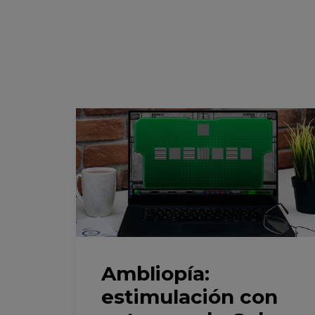
Ambliopía:
estimulación con