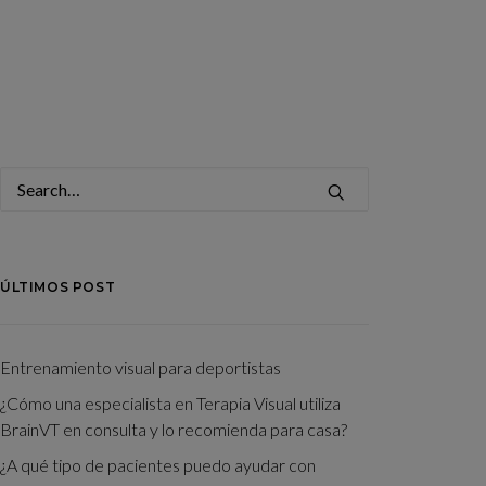
ÚLTIMOS POST
Entrenamiento visual para deportistas
¿Cómo una especialista en Terapia Visual utiliza
BrainVT en consulta y lo recomienda para casa?
¿A qué tipo de pacientes puedo ayudar con