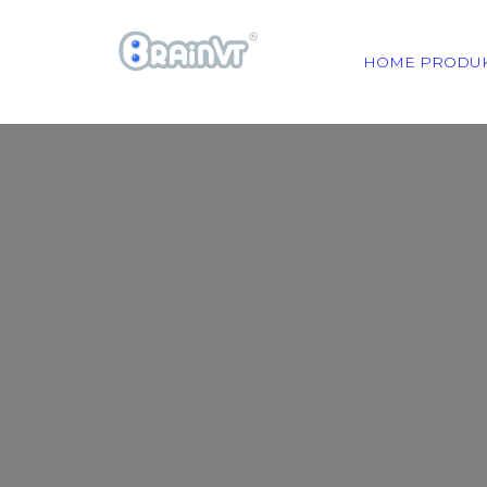
HOME
PRODU