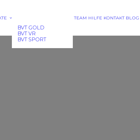
KTE
TEAM
HILFE
KONTAKT
BLOG
BVT GOLD
BVT VR
BVT SPORT