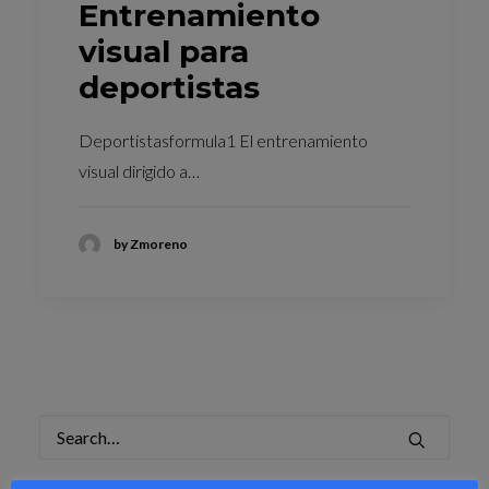
Entrenamiento
visual para
deportistas
Deportistasformula1 El entrenamiento
visual dirigido a…
by Zmoreno