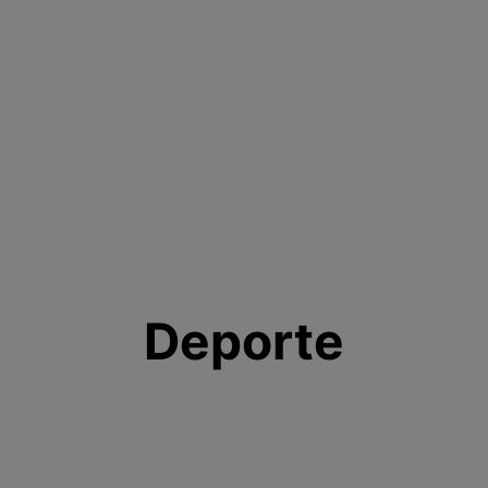
Deporte