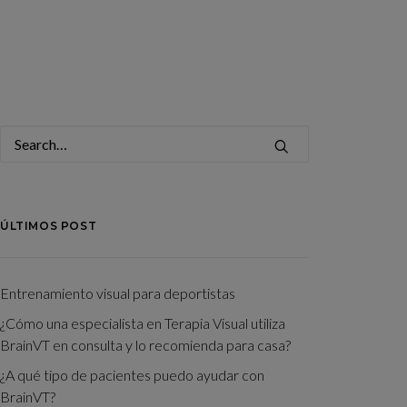
ÚLTIMOS POST
Entrenamiento visual para deportistas
¿Cómo una especialista en Terapia Visual utiliza
BrainVT en consulta y lo recomienda para casa?
¿A qué tipo de pacientes puedo ayudar con
BrainVT?