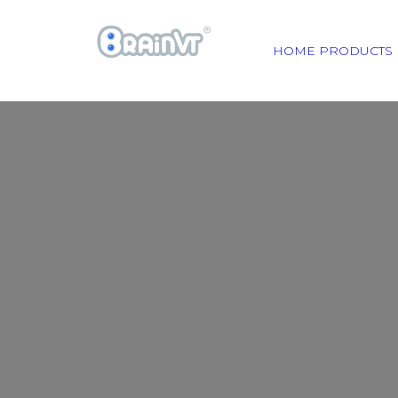
HOME
PRODUCTS