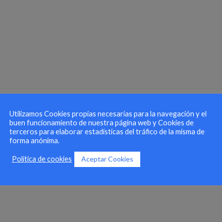
Utilizamos Cookies propias necesarias para la navegación y el
buen funcionamiento de nuestra página web y Cookies de
terceros para elaborar estadísticas del tráfico de la misma de
forma anónima.
Aceptar Cookies
Política de cookies