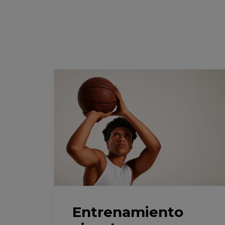
Entrenamiento