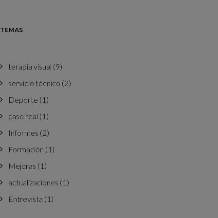
TEMAS
terapia visual
(9)
servicio técnico
(2)
Deporte
(1)
caso real
(1)
Informes
(2)
Formación
(1)
Mejoras
(1)
actualizaciones
(1)
Entrevista
(1)