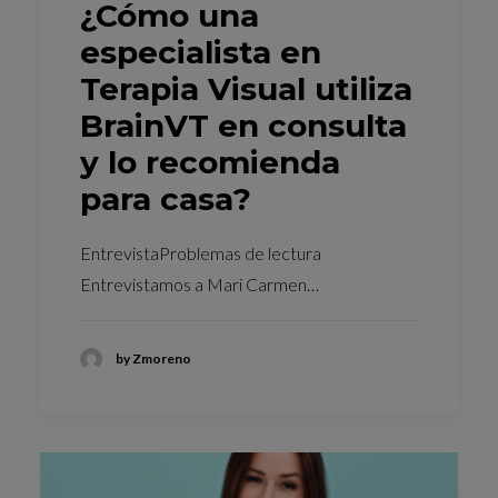
¿Cómo una
especialista en
Terapia Visual utiliza
BrainVT en consulta
y lo recomienda
para casa?
EntrevistaProblemas de lectura
Entrevistamos a Mari Carmen…
by Zmoreno