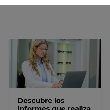
Descubre los
informes que realiza